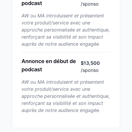
podcast
/sponso
AW ou MA introduisent et présentent
votre produit/service avec une
approche personnalisée et authentique,
renforçant sa visibilité et son impact
auprès de notre audience engagée
Annonce en début de
$13,500
podcast
/sponso
AW ou MA introduisent et présentent
votre produit/service avec une
approche personnalisée et authentique,
renforçant sa visibilité et son impact
auprès de notre audience engagée.