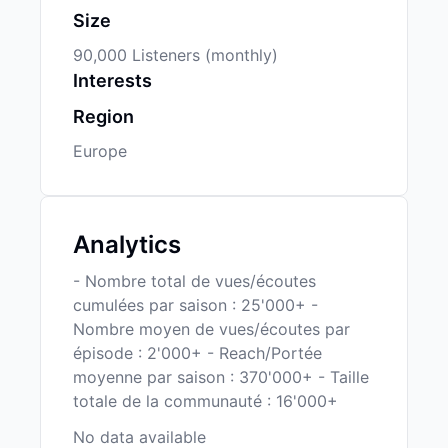
Size
90,000 Listeners (monthly)
Interests
Region
Europe
Analytics
- Nombre total de vues/écoutes
cumulées par saison : 25'000+ -
Nombre moyen de vues/écoutes par
épisode : 2'000+ - Reach/Portée
moyenne par saison : 370'000+ - Taille
totale de la communauté : 16'000+
No data available