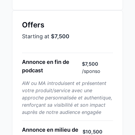
Offers
Starting at
$7,500
Annonce en fin de
$7,500
podcast
/sponso
AW ou MA introduisent et présentent
votre produit/service avec une
approche personnalisée et authentique,
renforçant sa visibilité et son impact
auprès de notre audience engagée
Annonce en milieu de
$10,500